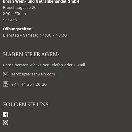
Ersan Wein- und Getränkehandel GmbH
Froschaugasse 26
8001 Zürich
Schweiz
Öffnungszeiten:
Dienstag - Samstag 11:00 - 18:30
HABEN SIE FRAGEN?
Gerne beraten wir Sie per Telefon oder E-Mail.
service@ersanwein.com
+41 44 251 20 30
FOLGEN SIE UNS