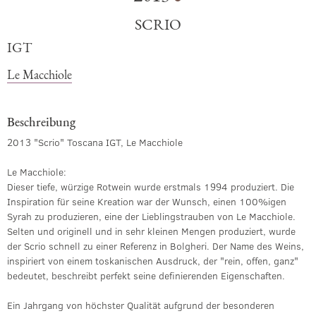
SCRIO
IGT
Le Macchiole
Beschreibung
2013 "Scrio" Toscana IGT, Le Macchiole
Le Macchiole:
Dieser tiefe, würzige Rotwein wurde erstmals 1994 produziert. Die
Inspiration für seine Kreation war der Wunsch, einen 100%igen
Syrah zu produzieren, eine der Lieblingstrauben von Le Macchiole.
Selten und originell und in sehr kleinen Mengen produziert, wurde
der Scrio schnell zu einer Referenz in Bolgheri. Der Name des Weins,
inspiriert von einem toskanischen Ausdruck, der "rein, offen, ganz"
bedeutet, beschreibt perfekt seine definierenden Eigenschaften.
Ein Jahrgang von höchster Qualität aufgrund der besonderen