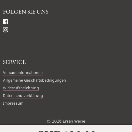
FOLGEN SIE UNS
SERVICE
Versandinformationen
Allgemeine Geschäftsbedingungen
Widerrufsbelehrung
Datenschutzerklärung
Impressum
© 2026
Ersan Weine