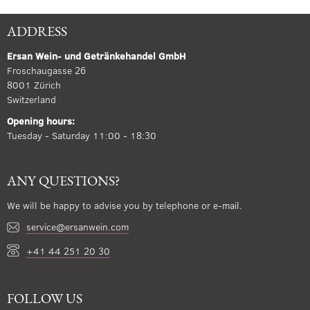
ADDRESS
Ersan Wein- und Getränkehandel GmbH
Froschaugasse 26
8001 Zürich
Switzerland
Opening hours:
Tuesday - Saturday 11:00 - 18:30
ANY QUESTIONS?
We will be happy to advise you by telephone or e-mail.
service@ersanwein.com
+41 44 251 20 30
FOLLOW US