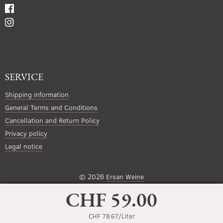
SERVICE
Shipping information
General Terms and Conditions
Cancellation and Return Policy
Privacy policy
Legal notice
© 2026
Ersan Weine
CHF 59.00
CHF 78.67/Liter