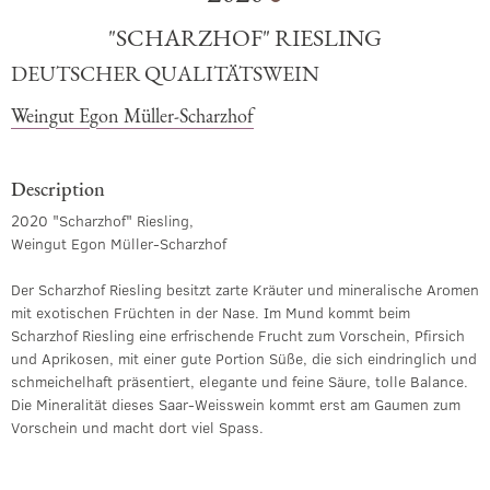
"SCHARZHOF" RIESLING
DEUTSCHER QUALITÄTSWEIN
Weingut Egon Müller-Scharzhof
Description
2020 "Scharzhof" Riesling,
Weingut Egon Müller-Scharzhof
Der Scharzhof Riesling besitzt zarte Kräuter und mineralische Aromen
mit exotischen Früchten in der Nase. Im Mund kommt beim
Scharzhof Riesling eine erfrischende Frucht zum Vorschein, Pfirsich
und Aprikosen, mit einer gute Portion Süße, die sich eindringlich und
schmeichelhaft präsentiert, elegante und feine Säure, tolle Balance.
Die Mineralität dieses Saar-Weisswein kommt erst am Gaumen zum
Vorschein und macht dort viel Spass.