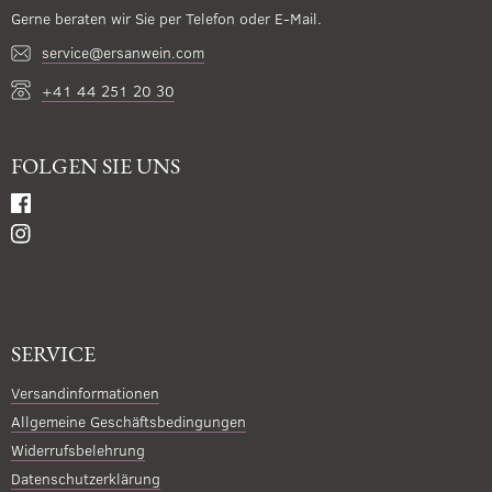
Gerne beraten wir Sie per Telefon oder E-Mail.
service@ersanwein.com
+41 44 251 20 30
FOLGEN SIE UNS
SERVICE
Versandinformationen
Allgemeine Geschäftsbedingungen
Widerrufsbelehrung
Datenschutzerklärung