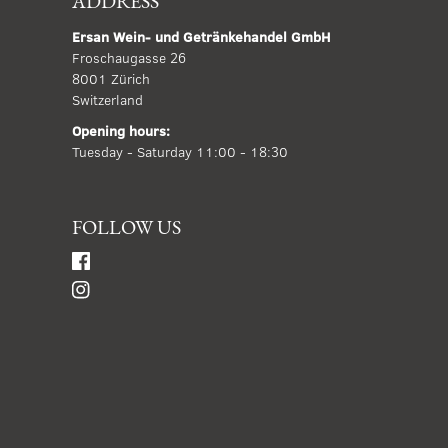
ADDRESS
Ersan Wein- und Getränkehandel GmbH
Froschaugasse 26
8001 Zürich
Switzerland
Opening hours:
Tuesday - Saturday 11:00 - 18:30
FOLLOW US