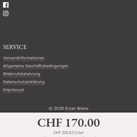
SERVICE
Versandinformationen
Allgemeine Geschäftsbedingungen
Widerrufsbelehrung
Datenschutzerklärung
Impressum
© 2026
Ersan Weine
CHF 170.00
CHF 226.67/Liter