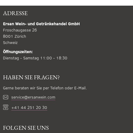
ADRESSE
Ersan Wein- und Getränkehandel GmbH
Froschaugasse 26
8001 Zürich
Schweiz
Öffnungszeiten:
Dienstag - Samstag 11:00 - 18:30
HABEN SIE FRAGEN?
Gerne beraten wir Sie per Telefon oder E-Mail.
service@ersanwein.com
+41 44 251 20 30
FOLGEN SIE UNS