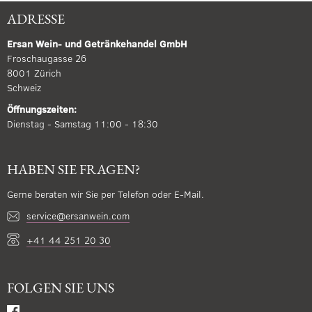
ADRESSE
Ersan Wein- und Getränkehandel GmbH
Froschaugasse 26
8001 Zürich
Schweiz
Öffnungszeiten:
Dienstag - Samstag 11:00 - 18:30
HABEN SIE FRAGEN?
Gerne beraten wir Sie per Telefon oder E-Mail.
service@ersanwein.com
+41 44 251 20 30
FOLGEN SIE UNS