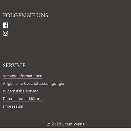
FOLGEN SIE UNS
SERVICE
Versandinformationen
Allgemeine Geschäftsbedingungen
Widerrufsbelehrung
Datenschutzerklärung
Impressum
© 2026
Ersan Weine