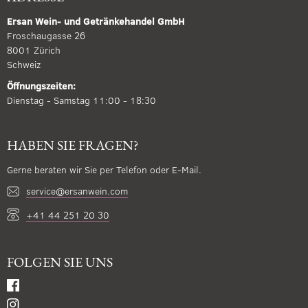
Ersan Wein- und Getränkehandel GmbH
Froschaugasse 26
8001 Zürich
Schweiz
Öffnungszeiten:
Dienstag - Samstag 11:00 - 18:30
HABEN SIE FRAGEN?
Gerne beraten wir Sie per Telefon oder E-Mail.
service@ersanwein.com
+41 44 251 20 30
FOLGEN SIE UNS