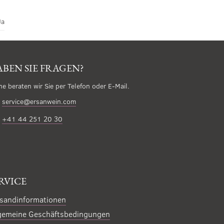
Ja
BEN SIE FRAGEN?
ne beraten wir Sie per Telefon oder E-Mail.
service@ersanwein.com
+41 44 251 20 30
RVICE
sandinformationen
gemeine Geschäftsbedingungen