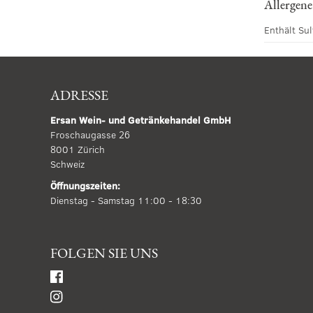
Allergene
Enthält Sul
ADRESSE
Ersan Wein- und Getränkehandel GmbH
Froschaugasse 26
8001 Zürich
Schweiz
Öffnungszeiten:
Dienstag - Samstag 11:00 - 18:30
FOLGEN SIE UNS