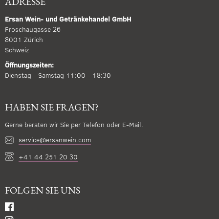
ADRESSE
Ersan Wein- und Getränkehandel GmbH
Froschaugasse 26
8001 Zürich
Schweiz
Öffnungszeiten:
Dienstag - Samstag 11:00 - 18:30
HABEN SIE FRAGEN?
Gerne beraten wir Sie per Telefon oder E-Mail.
service@ersanwein.com
+41 44 251 20 30
FOLGEN SIE UNS