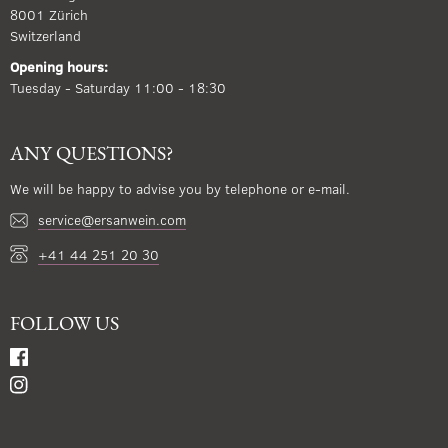
8001 Zürich
Switzerland
Opening hours:
Tuesday - Saturday 11:00 - 18:30
ANY QUESTIONS?
We will be happy to advise you by telephone or e-mail.
service@ersanwein.com
+41 44 251 20 30
FOLLOW US