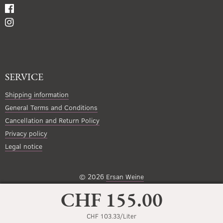
SERVICE
Shipping information
General Terms and Conditions
Cancellation and Return Policy
Privacy policy
Legal notice
© 2026
Ersan Weine
CHF 155.00
CHF 103.33/Liter