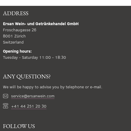
ADDRESS
Ersan Wein- und Getränkehandel GmbH
Froschaugasse 26
8001 Zürich
Switzerland
Opening hours:
Tuesday - Saturday 11:00 - 18:30
ANY QUESTIONS?
We will be happy to advise you by telephone or e-mail.
service@ersanwein.com
+41 44 251 20 30
FOLLOW US