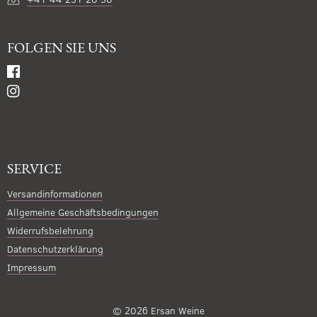
FOLGEN SIE UNS
SERVICE
Versandinformationen
Allgemeine Geschäftsbedingungen
Widerrufsbelehrung
Datenschutzerklärung
Impressum
© 2026
Ersan Weine