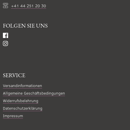
+41 44 251 20 30
FOLGEN SIE UNS
SERVICE
Versandinformationen
Allgemeine Geschäftsbedingungen
Widerrufsbelehrung
Datenschutzerklärung
Impressum