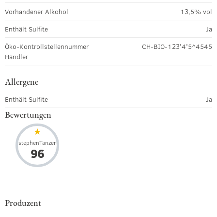
Vorhandener Alkohol
13,5% vol
Enthält Sulfite
Ja
Öko-Kontrollstellennummer
CH-BIO-123'4'5^4545
Händler
Allergene
Enthält Sulfite
Ja
Bewertungen
stephenTanzer
96
Produzent