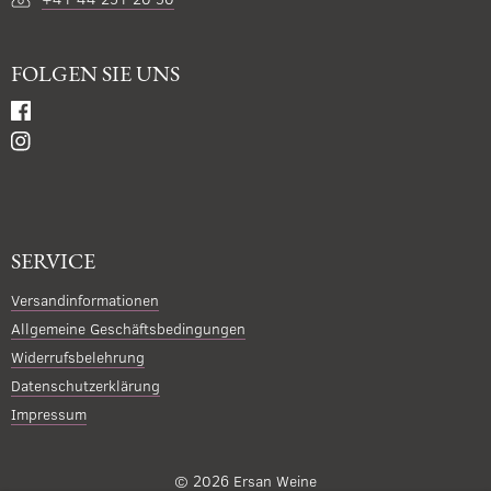
FOLGEN SIE UNS
SERVICE
Versandinformationen
Allgemeine Geschäftsbedingungen
Widerrufsbelehrung
Datenschutzerklärung
Impressum
© 2026
Ersan Weine