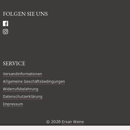
FOLGEN SIE UNS
SERVICE
Versandinformationen
Allgemeine Geschäftsbedingungen
Widerrufsbelehrung
Datenschutzerklärung
Impressum
© 2026
Ersan Weine