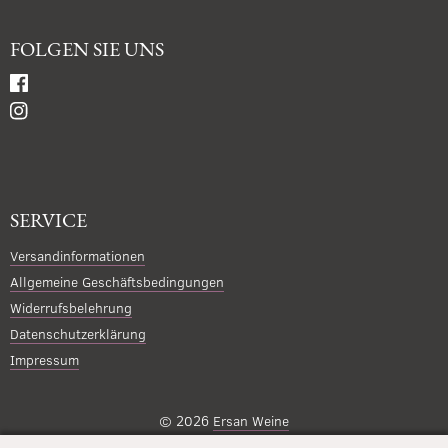
FOLGEN SIE UNS
SERVICE
Versandinformationen
Allgemeine Geschäftsbedingungen
Widerrufsbelehrung
Datenschutzerklärung
Impressum
© 2026
Ersan Weine