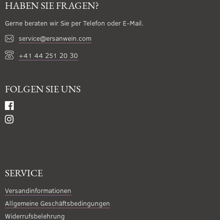
HABEN SIE FRAGEN?
Gerne beraten wir Sie per Telefon oder E-Mail.
service@ersanwein.com
+41 44 251 20 30
FOLGEN SIE UNS
SERVICE
Versandinformationen
Allgemeine Geschäftsbedingungen
Widerrufsbelehrung