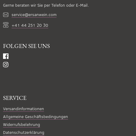
Gerne beraten wir Sie per Telefon oder E-Mail.
service@ersanwein.com
+41 44 251 20 30
FOLGEN SIE UNS
SERVICE
Versandinformationen
Allgemeine Geschäftsbedingungen
Widerrufsbelehrung
Datenschutzerklärung