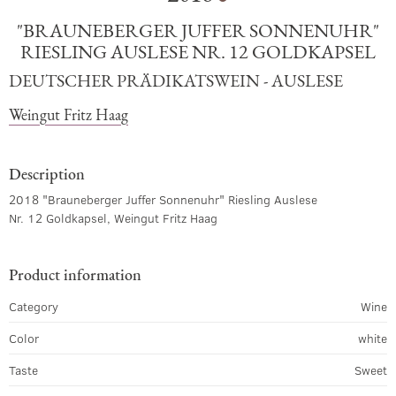
"BRAUNEBERGER JUFFER SONNENUHR"
RIESLING AUSLESE NR. 12 GOLDKAPSEL
DEUTSCHER PRÄDIKATSWEIN - AUSLESE
Weingut Fritz Haag
Description
2018 "Brauneberger Juffer Sonnenuhr" Riesling Auslese
Nr. 12 Goldkapsel, Weingut Fritz Haag
Product information
Category
Wine
Color
white
Taste
Sweet