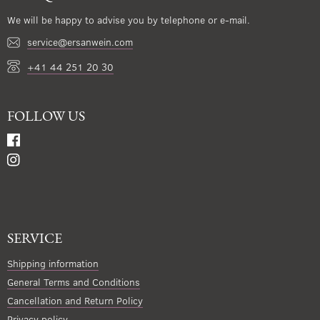
We will be happy to advise you by telephone or e-mail.
service@ersanwein.com
+41 44 251 20 30
FOLLOW US
SERVICE
Shipping information
General Terms and Conditions
Cancellation and Return Policy
Privacy policy