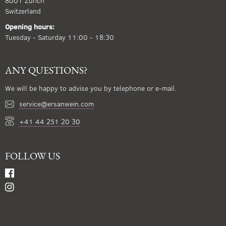
8001 Zürich
Switzerland
Opening hours:
Tuesday - Saturday 11:00 - 18:30
ANY QUESTIONS?
We will be happy to advise you by telephone or e-mail.
service@ersanwein.com
+41 44 251 20 30
FOLLOW US