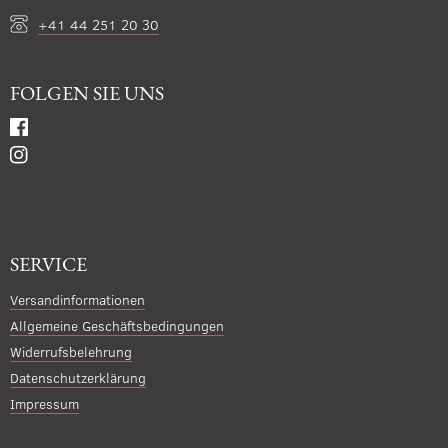
+41 44 251 20 30
FOLGEN SIE UNS
SERVICE
Versandinformationen
Allgemeine Geschäftsbedingungen
Widerrufsbelehrung
Datenschutzerklärung
Impressum