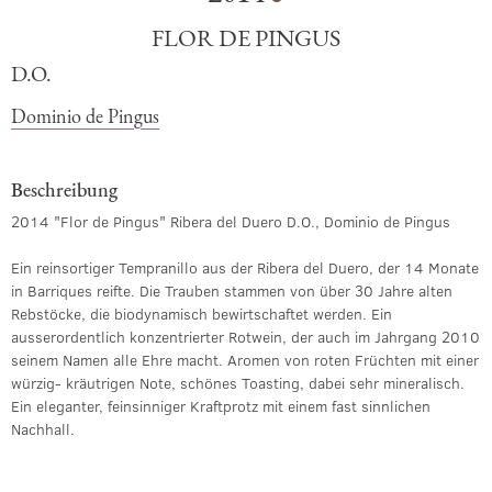
FLOR DE PINGUS
D.O.
Dominio de Pingus
Beschreibung
2014 "Flor de Pingus" Ribera del Duero D.O., Dominio de Pingus
Ein reinsortiger Tempranillo aus der Ribera del Duero, der 14 Monate
in Barriques reifte. Die Trauben stammen von über 30 Jahre alten
Rebstöcke, die biodynamisch bewirtschaftet werden. Ein
ausserordentlich konzentrierter Rotwein, der auch im Jahrgang 2010
seinem Namen alle Ehre macht. Aromen von roten Früchten mit einer
würzig- kräutrigen Note, schönes Toasting, dabei sehr mineralisch.
Ein eleganter, feinsinniger Kraftprotz mit einem fast sinnlichen
Nachhall.